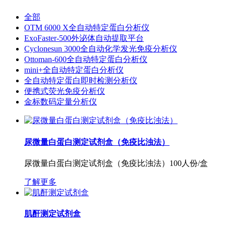
全部
OTM 6000 X全自动特定蛋白分析仪
ExoFaster-500外泌体自动提取平台
Cyclonesun 3000全自动化学发光免疫分析仪
Ottoman-600全自动特定蛋白分析仪
mini+全自动特定蛋白分析仪
全自动特定蛋白即时检测分析仪
便携式荧光免疫分析仪
金标数码定量分析仪
尿微量白蛋白测定试剂盒（免疫比浊法）
尿微量白蛋白测定试剂盒（免疫比浊法）100人份/盒
了解更多
肌酐测定试剂盒