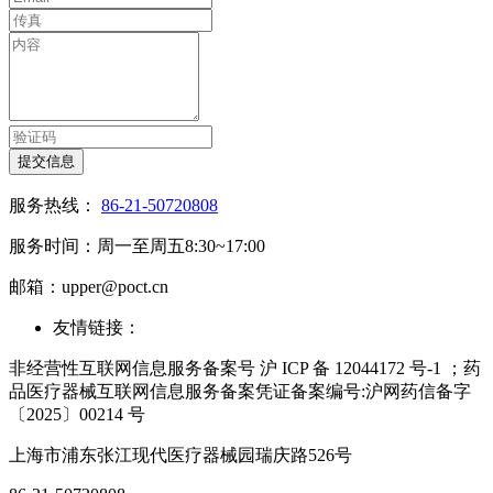
提交信息
服务热线：
86-21-50720808
服务时间：周一至周五8:30~17:00
邮箱：upper@poct.cn
友情链接：
非经营性互联网信息服务备案号 沪 ICP 备 12044172 号-1 ；药
品医疗器械互联网信息服务备案凭证备案编号:沪网药信备字
〔2025〕00214 号
上海市浦东张江现代医疗器械园瑞庆路526号