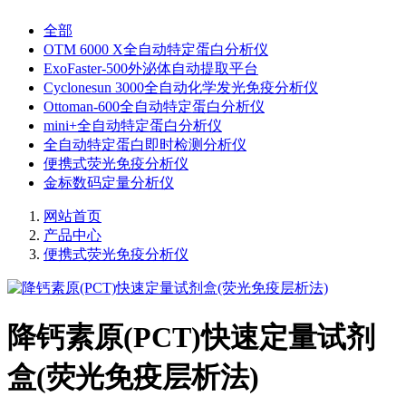
全部
OTM 6000 X全自动特定蛋白分析仪
ExoFaster-500外泌体自动提取平台
Cyclonesun 3000全自动化学发光免疫分析仪
Ottoman-600全自动特定蛋白分析仪
mini+全自动特定蛋白分析仪
全自动特定蛋白即时检测分析仪
便携式荧光免疫分析仪
金标数码定量分析仪
网站首页
产品中心
便携式荧光免疫分析仪
降钙素原(PCT)快速定量试剂
盒(荧光免疫层析法)